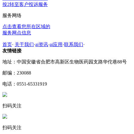
按2转至客户投诉服务
服务网络
点击查看您所在区域的
服务网点信息
首页
·
关于我们
·
ai资讯
·
ai应用
·
联系我们
·
友情链接
地址：中国安徽省合肥市高新区生物医药园支路华佗巷88号
邮编：230088
电话：0551-65331919
扫码关注
扫码关注