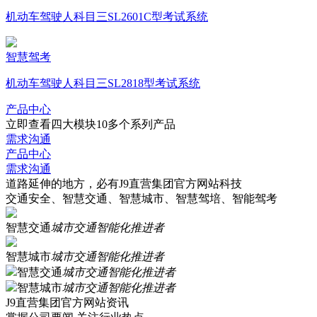
机动车驾驶人科目三SL2601C型考试系统
智慧驾考
机动车驾驶人科目三SL2818型考试系统
产品中心
立即查看四大模块10多个系列产品
需求沟通
产品中心
需求沟通
道路延伸的地方，必有J9直营集团官方网站科技
交通安全、智慧交通、智慧城市、智慧驾培、智能驾考
智慧交通
城市交通智能化推进者
智慧城市
城市交通智能化推进者
智慧交通
城市交通智能化推进者
智慧城市
城市交通智能化推进者
J9直营集团官方网站资讯