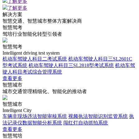
了解更多
了解更多
解决方案
智慧交通、智慧城市整体方案解决商
智慧驾考
驾培行业智能化转型引领者
智慧驾考
Intelligent driving test system
机动车驾驶人科目二考试系统
机动车驾驶人科目三SL2601C
型考试系统
机动车驾驶人科目三SL2818型考试系统
机动车驾
驶人科目考试综合管理系统
查看更多
智慧城市
城市交通管理精细化、智能化的推动者
智慧城市
Intelligent City
车辆非现场违法智能审核系统
视频执法智能识别监管系统
执
法记录仪数据智能分析系统
闯红灯自动抓拍系统
查看更多
智慧驾培