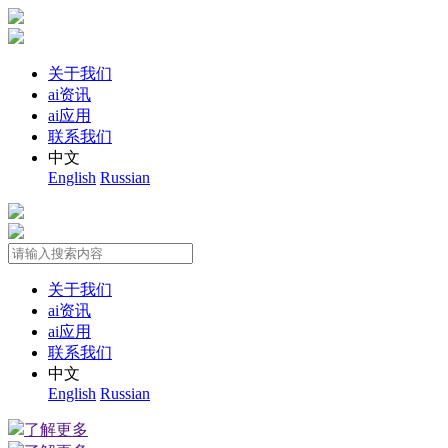
关于我们
ai资讯
ai应用
联系我们
中文
English
Russian
关于我们
ai资讯
ai应用
联系我们
中文
English
Russian
了解更多