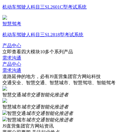
机动车驾驶人科目三SL2601C型考试系统
智慧驾考
机动车驾驶人科目三SL2818型考试系统
产品中心
立即查看四大模块10多个系列产品
需求沟通
产品中心
需求沟通
道路延伸的地方，必有J9直营集团官方网站科技
交通安全、智慧交通、智慧城市、智慧驾培、智能驾考
智慧交通
城市交通智能化推进者
智慧城市
城市交通智能化推进者
智慧交通
城市交通智能化推进者
智慧城市
城市交通智能化推进者
J9直营集团官方网站资讯