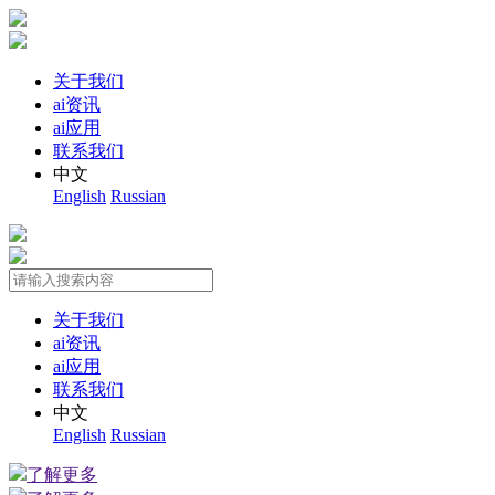
关于我们
ai资讯
ai应用
联系我们
中文
English
Russian
关于我们
ai资讯
ai应用
联系我们
中文
English
Russian
了解更多