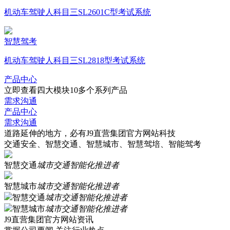
机动车驾驶人科目三SL2601C型考试系统
智慧驾考
机动车驾驶人科目三SL2818型考试系统
产品中心
立即查看四大模块10多个系列产品
需求沟通
产品中心
需求沟通
道路延伸的地方，必有J9直营集团官方网站科技
交通安全、智慧交通、智慧城市、智慧驾培、智能驾考
智慧交通
城市交通智能化推进者
智慧城市
城市交通智能化推进者
智慧交通
城市交通智能化推进者
智慧城市
城市交通智能化推进者
J9直营集团官方网站资讯