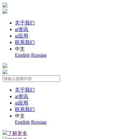
关于我们
ai资讯
ai应用
联系我们
中文
English
Russian
关于我们
ai资讯
ai应用
联系我们
中文
English
Russian
了解更多