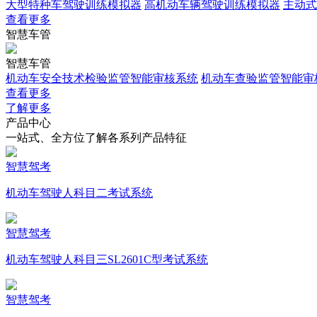
大型特种车驾驶训练模拟器
高机动车辆驾驶训练模拟器
主动式
查看更多
智慧车管
智慧车管
机动车安全技术检验监管智能审核系统
机动车查验监管智能审
查看更多
了解更多
产品中心
一站式、全方位了解各系列产品特征
智慧驾考
机动车驾驶人科目二考试系统
智慧驾考
机动车驾驶人科目三SL2601C型考试系统
智慧驾考