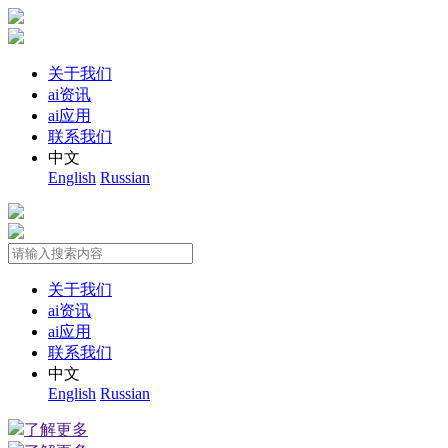
关于我们
ai资讯
ai应用
联系我们
中文
English
Russian
关于我们
ai资讯
ai应用
联系我们
中文
English
Russian
了解更多