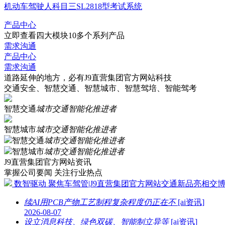
机动车驾驶人科目三SL2818型考试系统
产品中心
立即查看四大模块10多个系列产品
需求沟通
产品中心
需求沟通
道路延伸的地方，必有J9直营集团官方网站科技
交通安全、智慧交通、智慧城市、智慧驾培、智能驾考
智慧交通
城市交通智能化推进者
智慧城市
城市交通智能化推进者
智慧交通
城市交通智能化推进者
智慧城市
城市交通智能化推进者
J9直营集团官方网站资讯
掌握公司要闻 关注行业热点
数智驱动 聚焦车驾管|J9直营集团官方网站交通新品亮相交
续AI用PCB产物工艺制程复杂程度仍正在不
[ai资讯]
2026-08-07
设立消息科技、绿色双碳、智能制立异等
[ai资讯]