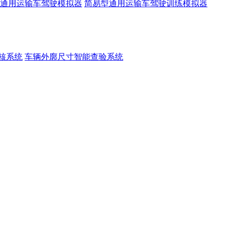
通用运输车驾驶模拟器
简易型通用运输车驾驶训练模拟器
核系统
车辆外廓尺寸智能查验系统