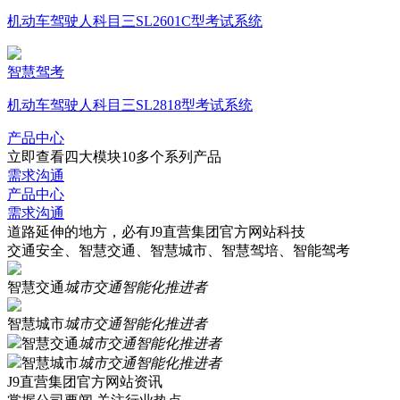
机动车驾驶人科目三SL2601C型考试系统
智慧驾考
机动车驾驶人科目三SL2818型考试系统
产品中心
立即查看四大模块10多个系列产品
需求沟通
产品中心
需求沟通
道路延伸的地方，必有J9直营集团官方网站科技
交通安全、智慧交通、智慧城市、智慧驾培、智能驾考
智慧交通
城市交通智能化推进者
智慧城市
城市交通智能化推进者
智慧交通
城市交通智能化推进者
智慧城市
城市交通智能化推进者
J9直营集团官方网站资讯