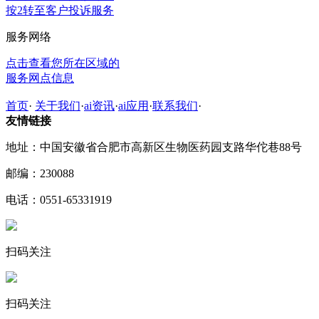
按2转至客户投诉服务
服务网络
点击查看您所在区域的
服务网点信息
首页
·
关于我们
·
ai资讯
·
ai应用
·
联系我们
·
友情链接
地址：中国安徽省合肥市高新区生物医药园支路华佗巷88号
邮编：230088
电话：0551-65331919
扫码关注
扫码关注