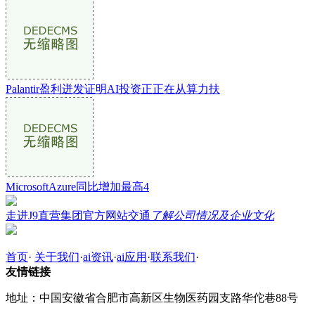
Palantir盈利迸发证明AI投资正正在从算力扶
MicrosoftAzure同比增加最高4
走进J9直营集团官方网站交通
了解公司情况及企业文化
首页
·
关于我们
·
ai资讯
·
ai应用
·
联系我们
·
友情链接
地址：中国安徽省合肥市高新区生物医药园支路华佗巷88号