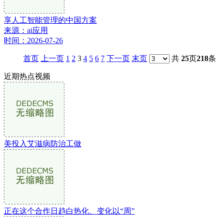
享人工智能管理的中国方案
来源：ai应用
时间：2026-07-26
首页
上一页
1
2
3
4
5
6
7
下一页
末页
共
25
页
218
条
近期热点视频
美投入艾滋病防治工做
正在这个合作日趋白热化、变化以“周”