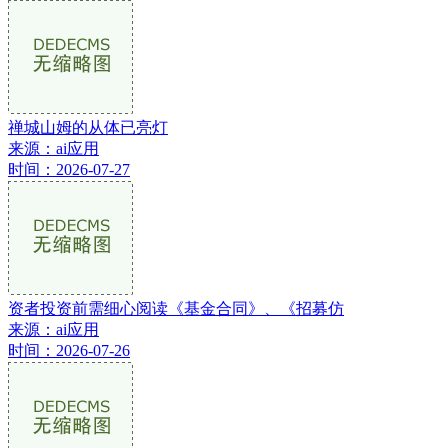
禅城山姆的从体已亮灯
来源：ai应用
时间：2026-07-27
资者投资前需细心阅读《基金合同》、《招募仿
来源：ai应用
时间：2026-07-26