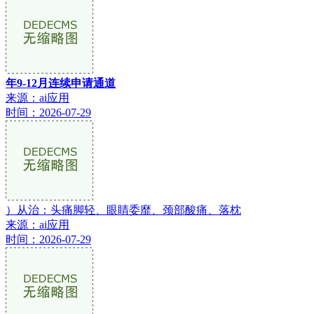
年9-12月连续申请通道
来源：ai应用
时间：2026-07-29
）从治：头痛脚轻、眼睛委靡、颈部酸痛、落枕
来源：ai应用
时间：2026-07-29