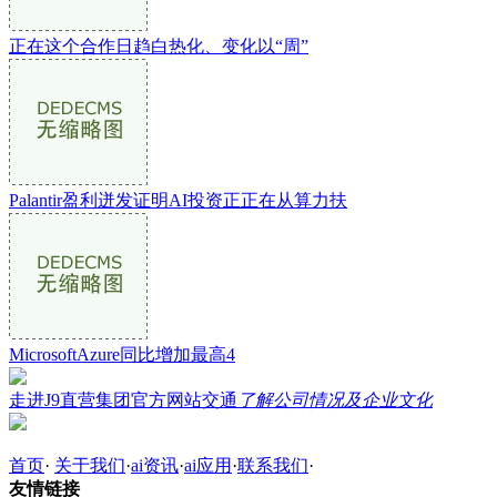
正在这个合作日趋白热化、变化以“周”
Palantir盈利迸发证明AI投资正正在从算力扶
MicrosoftAzure同比增加最高4
走进J9直营集团官方网站交通
了解公司情况及企业文化
首页
·
关于我们
·
ai资讯
·
ai应用
·
联系我们
·
友情链接