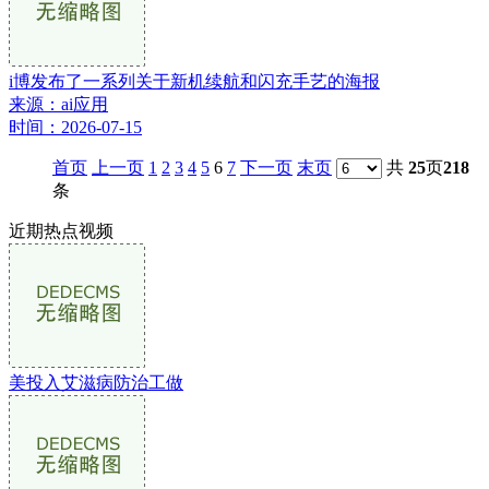
i博发布了一系列关于新机续航和闪充手艺的海报
来源：ai应用
时间：2026-07-15
首页
上一页
1
2
3
4
5
6
7
下一页
末页
共
25
页
218
条
近期热点视频
美投入艾滋病防治工做