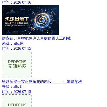
时间：2026-07-16
供应链订单智能体许诺单据处置人工削减
来源：ai应用
时间：2026-07-15
得以沉浸于实正感乐趣的内容———可能是某段
来源：ai应用
时间：2026-07-15