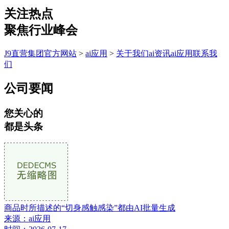
关注热点
聚焦行业峰会
J9直营集团官方网站
>
ai应用
>
关于我们
ai资讯
ai应用
联系我
们
公司要闻
您关心的
都是头条
商品时所描述的“切身感触感染”都由AI批量生成
来源：ai应用