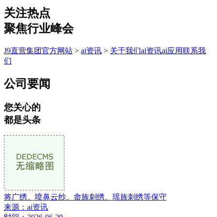
关注热点
聚焦行业峰会
J9直营集团官方网站
>
ai资讯
>
关于我们
ai资讯
ai应用
联系我
们
公司要闻
您关心的
都是头条
将广绣、喷鼻云纱、畲族刺绣、瑶族刺绣等保守
来源：ai资讯