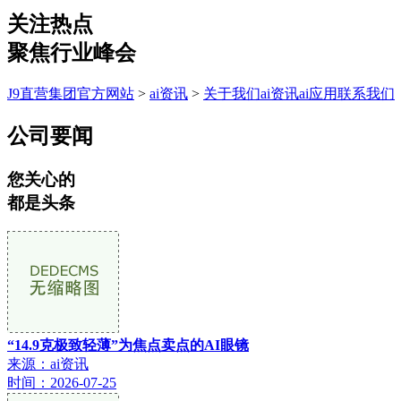
关注热点
聚焦行业峰会
J9直营集团官方网站
>
ai资讯
>
关于我们
ai资讯
ai应用
联系我们
公司要闻
您关心的
都是头条
“14.9克极致轻薄”为焦点卖点的AI眼镜
来源：ai资讯
时间：2026-07-25