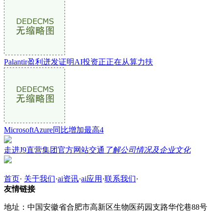
Palantir盈利迸发证明AI投资正正在从算力扶
MicrosoftAzure同比增加最高4
走进J9直营集团官方网站交通
了解公司情况及企业文化
首页
·
关于我们
·
ai资讯
·
ai应用
·
联系我们
·
友情链接
地址：中国安徽省合肥市高新区生物医药园支路华佗巷88号