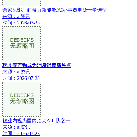
余家头部厂商帮力新能源/AI办事器电源一坐选型
来源：ai资讯
时间：2026-07-23
玩具等产物成为消息消费新热点
来源：ai资讯
时间：2026-07-23
被业内视为国内顶尖AIIn队之一
来源：ai资讯
时间：2026-07-23