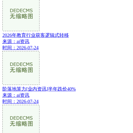
2026年教育行业获客逻辑式转移
来源：ai资讯
时间：2026-07-24
阶落地算力[业内资讯]半年跌价40%
来源：ai资讯
时间：2026-07-24