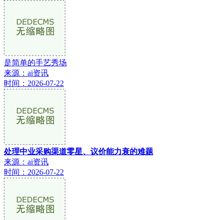
是简单的手艺秀场
来源：ai资讯
时间：2026-07-22
处理中业采购渠道零星、议价能力衰的难题
来源：ai资讯
时间：2026-07-22