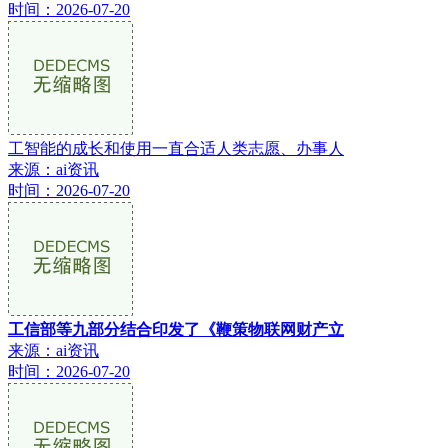
时间：2026-07-20
工智能的成长和使用一直合适人类志愿、办事人
来源：ai资讯
时间：2026-07-20
工信部等九部分结合印发了《鞭策物联网财产立
来源：ai资讯
时间：2026-07-20