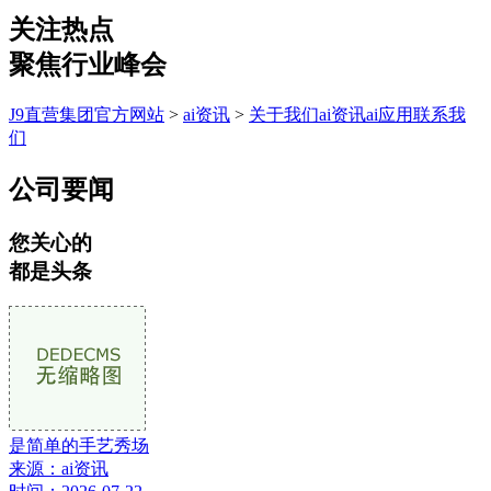
关注热点
聚焦行业峰会
J9直营集团官方网站
>
ai资讯
>
关于我们
ai资讯
ai应用
联系我
们
公司要闻
您关心的
都是头条
是简单的手艺秀场
来源：ai资讯