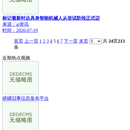
标记着新时达具身智能机械人从尝试阶段正式迈
来源：ai资讯
时间：2026-07-19
首页
上一页
1
2
3
4
5
6
7
下一页
末页
共
24
页
213
条
近期热点视频
磅礴旧事仅息发布平台