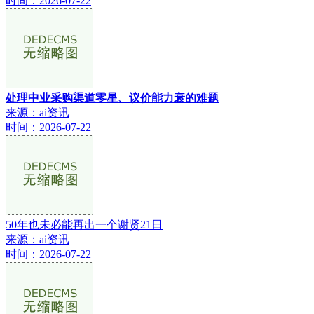
时间：2026-07-22
处理中业采购渠道零星、议价能力衰的难题
来源：ai资讯
时间：2026-07-22
50年也未必能再出一个谢贤21日
来源：ai资讯
时间：2026-07-22