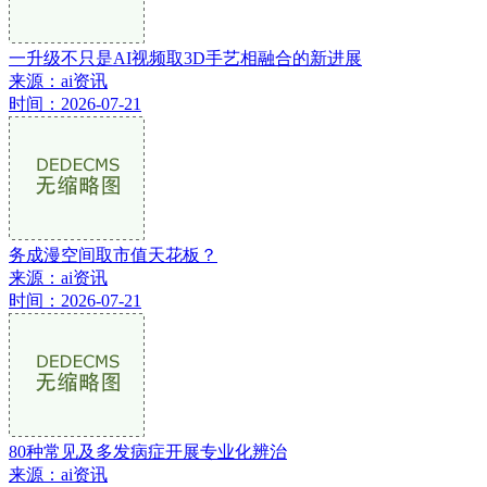
一升级不只是AI视频取3D手艺相融合的新进展
来源：ai资讯
时间：2026-07-21
务成漫空间取市值天花板？
来源：ai资讯
时间：2026-07-21
80种常见及多发病症开展专业化辨治
来源：ai资讯