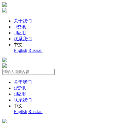
关于我们
ai资讯
ai应用
联系我们
中文
English
Russian
关于我们
ai资讯
ai应用
联系我们
中文
English
Russian