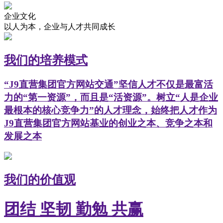
企业文化
以人为本，企业与人才共同成长
我们的培养模式
“J9直营集团官方网站交通”坚信人才不仅是最富活
力的“第一资源”，而且是“活资源”。树立“人是企业
最根本的核心竞争力”的人才理念，始终把人才作为
J9直营集团官方网站基业的创业之本、竞争之本和
发展之本
我们的价值观
团结 坚韧 勤勉 共赢