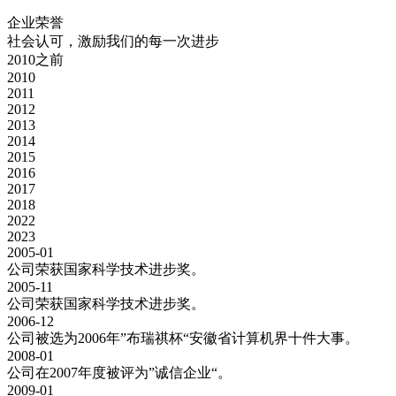
企业荣誉
社会认可，激励我们的每一次进步
2010之前
2010
2011
2012
2013
2014
2015
2016
2017
2018
2022
2023
2005-01
公司荣获国家科学技术进步奖。
2005-11
公司荣获国家科学技术进步奖。
2006-12
公司被选为2006年”布瑞祺杯“安徽省计算机界十件大事。
2008-01
公司在2007年度被评为”诚信企业“。
2009-01