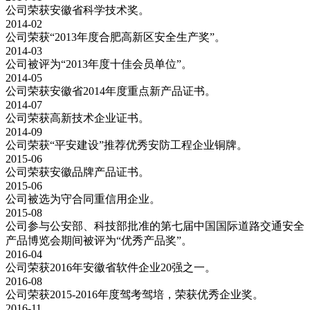
公司荣获安徽省科学技术奖。
2014-02
公司荣获“2013年度合肥高新区安全生产奖”。
2014-03
公司被评为“2013年度十佳会员单位”。
2014-05
公司荣获安徽省2014年度重点新产品证书。
2014-07
公司荣获高新技术企业证书。
2014-09
公司荣获“平安建设”推荐优秀安防工程企业铜牌。
2015-06
公司荣获安徽品牌产品证书。
2015-06
公司被选为守合同重信用企业。
2015-08
公司参与公安部、科技部批准的第七届中国国际道路交通安全
产品博览会期间被评为“优秀产品奖”。
2016-04
公司荣获2016年安徽省软件企业20强之一。
2016-08
公司荣获2015-2016年度驾考驾培，荣获优秀企业奖。
2016-11