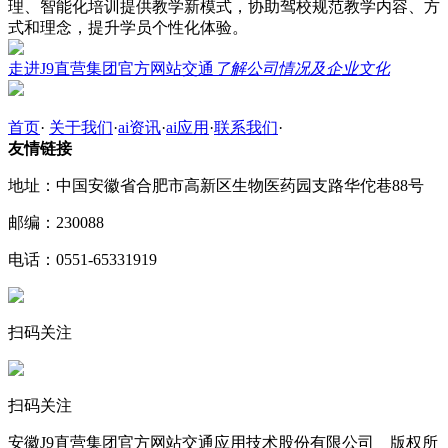
理、智能化培训提供教学新模式，协助驾校规范教学内容、方
式和理念，提升学员个性化体验。
走进J9直营集团官方网站交通
了解公司情况及企业文化
首页
·
关于我们
·
ai资讯
·
ai应用
·
联系我们
·
友情链接
地址：中国安徽省合肥市高新区生物医药园支路华佗巷88号
邮编：230088
电话：0551-65331919
扫码关注
扫码关注
安徽J9直营集团官方网站交通应用技术股份有限公司 版权所