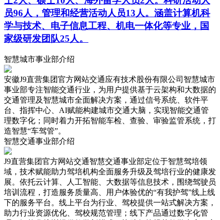
士2人、硕士10人、海外留学人员2人。科研活动人
员96人，管理和经营活动人员13人。涵盖计算机科
学与技术、电子信息工程、机电一体化等专业，国
家级研发团队25人。
智慧城市事业部介绍
安徽J9直营集团官方网站交通应有技术股份有限公司智慧城市
事业部专注智能交通行业，为用户提供基于云架构和大数据的
交通管理及智慧城市全面解决方案，通过信号系统、软件平
台、指挥中心、AI赋能构建城市交通大脑，实现智能交通管
理数字化；同时着力开拓智能车检、查验、审验监管系统，打
造智慧“车驾管”。
智慧交通事业部介绍
J9直营集团官方网站交通智慧交通事业部定位于智慧驾培领
域，技术赋能助力驾培机构全面服务升级及驾培行业的健康发
展。依托云计算、人工智能、大数据等信息技术，围绕驾驶员
培训流程，打造服务质量高、用户体验优的“有我护驾”线上线
下的服务平台。线上平台为行业、驾校提供一站式解决方案，
助力行业资源优化、驾校规范管理；线下产品通过数字化管