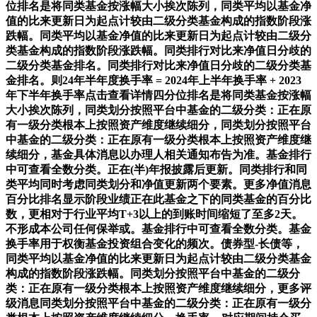
位排名是将同类基金按涨幅大小挨次陈列，同类平均以基金净
值的比来更新日为起点计较由二级分类基金构成的指数阶段涨
跌幅。同类平均以基金净值的比来更新日为起点计较由二级分
类基金构成的指数阶段涨跌幅。同类排行对比来净值日分歧的
二级分类基金排名。同类排行对比来净值日分歧的二级分类基
金排名。则24年半年度换手率 = 2024年上半年换手率 + 2023
年下半年换手率点击查看详情四分位排名是将同类基金按涨幅
大小挨次陈列，同类划分按照平台中基金的二级分类：正在原
有一级分类根本上按照资产维度继续细分，同类划分按照平台
中基金的二级分类：正在原有一级分类根本上按照资产维度继
续细分，基金具体消息以办理人相关通知布告为准。基金排行
中可查看全数分类。正在(半)年报披露后更新。同类排行和同
类平均同时考虑同类划分和净值更新两个要素。更多净值消息
百分比排名显示阶段业绩正在此基金之下的同类基金的百分比
数，更相对于行业平均T+3以上的到账时间缩短了至多2天。
不形成本公司任何保举或。基金排行中可查看全数分类。基金
换手率用于权衡基金投资组合变化的频次。债券型-长债等，
同类平均以基金净值的比来更新日为起点计较由二级分类基金
构成的指数阶段涨跌幅。同类划分按照平台中基金的二级分
类：正在原有一级分类根本上按照资产维度继续细分，更多评
级消息同类划分按照平台中基金的二级分类：正在原有一级分