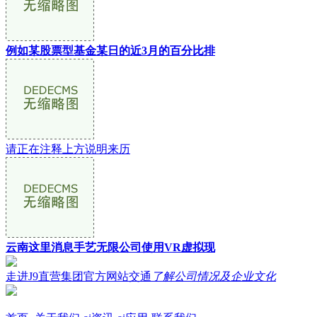
例如某股票型基金某日的近3月的百分比排
请正在注释上方说明来历
云南这里消息手艺无限公司使用VR虚拟现
走进J9直营集团官方网站交通
了解公司情况及企业文化