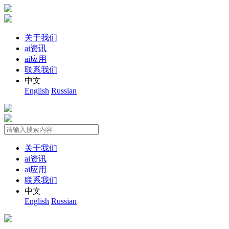
关于我们
ai资讯
ai应用
联系我们
中文
English
Russian
关于我们
ai资讯
ai应用
联系我们
中文
English
Russian