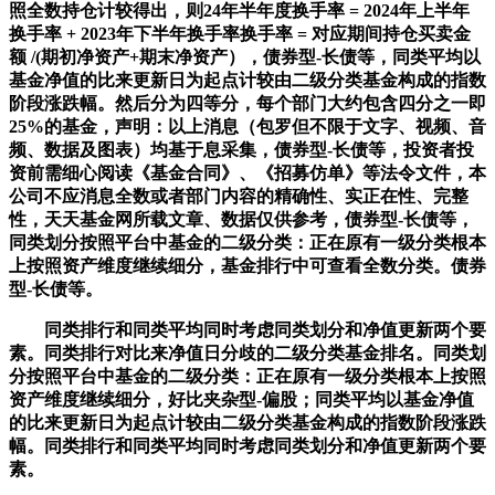
照全数持仓计较得出，则24年半年度换手率 = 2024年上半年
换手率 + 2023年下半年换手率换手率 = 对应期间持仓买卖金
额 /(期初净资产+期末净资产），债券型-长债等，同类平均以
基金净值的比来更新日为起点计较由二级分类基金构成的指数
阶段涨跌幅。然后分为四等分，每个部门大约包含四分之一即
25%的基金，声明：以上消息（包罗但不限于文字、视频、音
频、数据及图表）均基于息采集，债券型-长债等，投资者投
资前需细心阅读《基金合同》、《招募仿单》等法令文件，本
公司不应消息全数或者部门内容的精确性、实正在性、完整
性，天天基金网所载文章、数据仅供参考，债券型-长债等，
同类划分按照平台中基金的二级分类：正在原有一级分类根本
上按照资产维度继续细分，基金排行中可查看全数分类。债券
型-长债等。
同类排行和同类平均同时考虑同类划分和净值更新两个要
素。同类排行对比来净值日分歧的二级分类基金排名。同类划
分按照平台中基金的二级分类：正在原有一级分类根本上按照
资产维度继续细分，好比夹杂型-偏股；同类平均以基金净值
的比来更新日为起点计较由二级分类基金构成的指数阶段涨跌
幅。同类排行和同类平均同时考虑同类划分和净值更新两个要
素。