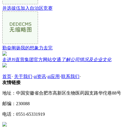
并选拔伍加入自治区竞赛
勤奋阐扬我的想象力去完
走进J9直营集团官方网站交通
了解公司情况及企业文化
首页
·
关于我们
·
ai资讯
·
ai应用
·
联系我们
·
友情链接
地址：中国安徽省合肥市高新区生物医药园支路华佗巷88号
邮编：230088
电话：0551-65331919