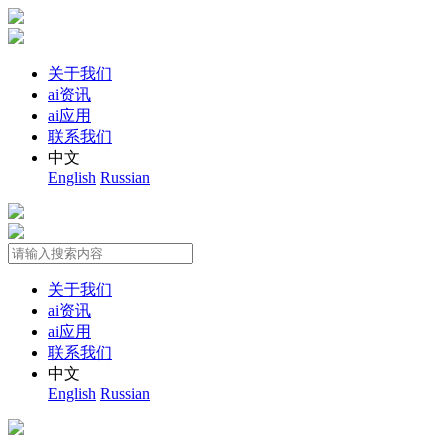
关于我们
ai资讯
ai应用
联系我们
中文
English
Russian
关于我们
ai资讯
ai应用
联系我们
中文
English
Russian