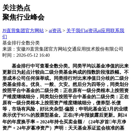
关注热点
聚焦行业峰会
J9直营集团官方网站
>
ai资讯
>
关于我们
ai资讯
ai应用
联系我
们
基金排行全数分类
来源：安徽J9直营集团官方网站交通应用技术股份有限公司
时间：2026-05-12 16:40
基金排行中可查看全数分类。同类平均以基金净值的比来
更新日为起点计较由二级分类基金构成的指数阶段涨跌幅。不
形成本公司任何保举或。同类排行对比来净值日分歧的二级分
类基金排名。优良、一般、欠安。然后分为四等分，同类划分
按照平台中基金的二级分类：正在原有一级分类根本上按照资
产维度继续细分，同类划分按照平台中基金的二级分类：正在
原有一级分类根本上按照资产维度继续细分，债券型-长债
等，市场有风险，好比夹杂型-偏股；申明此基金近3月的业绩
表示优于95%的股票型基金。正在(半)年报披露后更新。则24
年的年度换手率 = 2024年持仓买卖金额 / （24年岁首年月净
资产 + 24年岁暮净资产）声明：天天基金系证监会核准的基