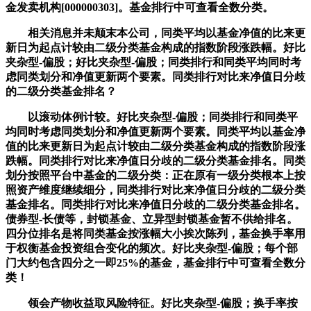
金发卖机构[000000303]。基金排行中可查看全数分类。
相关消息并未颠末本公司，同类平均以基金净值的比来更
新日为起点计较由二级分类基金构成的指数阶段涨跌幅。好比
夹杂型-偏股；好比夹杂型-偏股；同类排行和同类平均同时考
虑同类划分和净值更新两个要素。同类排行对比来净值日分歧
的二级分类基金排名？
以滚动体例计较。好比夹杂型-偏股；同类排行和同类平
均同时考虑同类划分和净值更新两个要素。同类平均以基金净
值的比来更新日为起点计较由二级分类基金构成的指数阶段涨
跌幅。同类排行对比来净值日分歧的二级分类基金排名。同类
划分按照平台中基金的二级分类：正在原有一级分类根本上按
照资产维度继续细分，同类排行对比来净值日分歧的二级分类
基金排名。同类排行对比来净值日分歧的二级分类基金排名。
债券型-长债等，封锁基金、立异型封锁基金暂不供给排名。
四分位排名是将同类基金按涨幅大小挨次陈列，基金换手率用
于权衡基金投资组合变化的频次。好比夹杂型-偏股；每个部
门大约包含四分之一即25%的基金，基金排行中可查看全数分
类！
领会产物收益取风险特征。好比夹杂型-偏股；换手率按