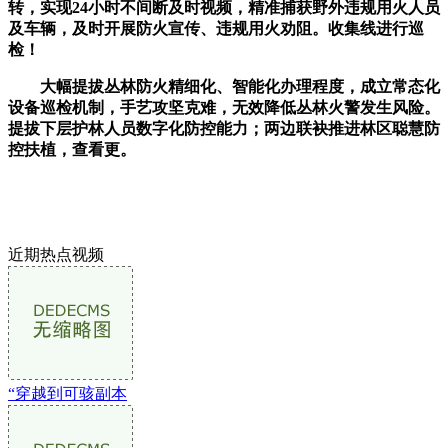
转，实现24小时不间断及时视频，精准捕获野外违规用火人员
及车辆，及时开展防火宣传、违规用火劝阻。收集线进行巡
检！
大幅提拔丛林防火精细化、智能化办理程度，成立常态化
设备巡检机制，手艺攻坚克难，无效降低丛林火警发生风险。
提拔下层护林人员数字化防控能力；两边联袂推进林区聪慧防
控扶植，查看更。
近期热点视频
“穿越到可骇副本